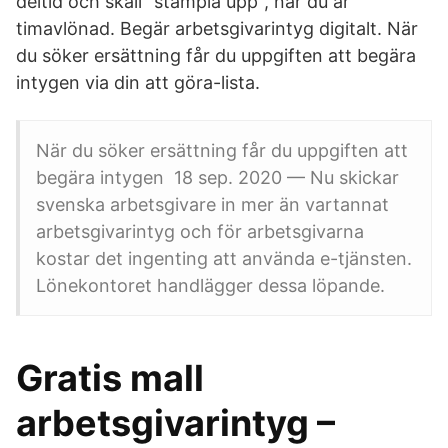
deltid och skall "stämpla upp", när du är
timavlönad. Begär arbetsgivarintyg digitalt. När
du söker ersättning får du uppgiften att begära
intygen via din att göra-lista.
När du söker ersättning får du uppgiften att
begära intygen 18 sep. 2020 — Nu skickar
svenska arbetsgivare in mer än vartannat
arbetsgivarintyg och för arbetsgivarna
kostar det ingenting att använda e-tjänsten.
Lönekontoret handlägger dessa löpande.
Gratis mall
arbetsgivarintyg –