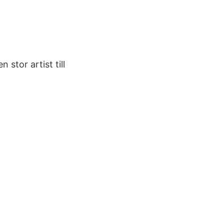
stor artist till