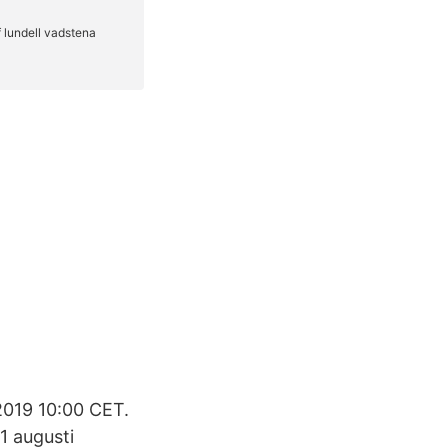
019 10:00 CET.
 1 augusti