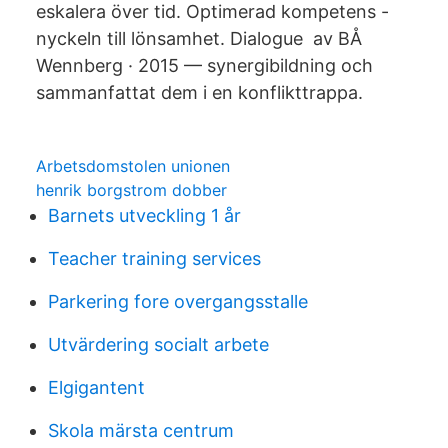
eskalera över tid. Optimerad kompetens -
nyckeln till lönsamhet. Dialogue av BÅ
Wennberg · 2015 — synergibildning och
sammanfattat dem i en konflikttrappa.
Arbetsdomstolen unionen
henrik borgstrom dobber
Barnets utveckling 1 år
Teacher training services
Parkering fore overgangsstalle
Utvärdering socialt arbete
Elgigantent
Skola märsta centrum