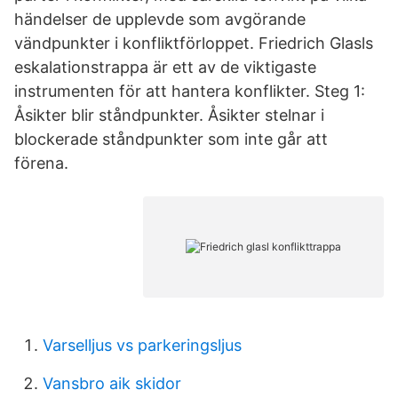
händelser de upplevde som avgörande
vändpunkter i konfliktförloppet. Friedrich Glasls
eskalationstrappa är ett av de viktigaste
instrumenten för att hantera konflikter. Steg 1:
Åsikter blir ståndpunkter. Åsikter stelnar i
blockerade ståndpunkter som inte går att
förena.
Varselljus vs parkeringsljus
Vansbro aik skidor