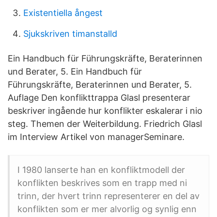
Existentiella ångest
Sjukskriven timanstalld
Ein Handbuch für Führungskräfte, Beraterinnen
und Berater, 5. Ein Handbuch für
Führungskräfte, Beraterinnen und Berater, 5.
Auflage Den konflikttrappa Glasl presenterar
beskriver ingående hur konflikter eskalerar i nio
steg. Themen der Weiterbildung. Friedrich Glasl
im Interview Artikel von managerSeminare.
I 1980 lanserte han en konfliktmodell der
konflikten beskrives som en trapp med ni
trinn, der hvert trinn representerer en del av
konflikten som er mer alvorlig og synlig enn