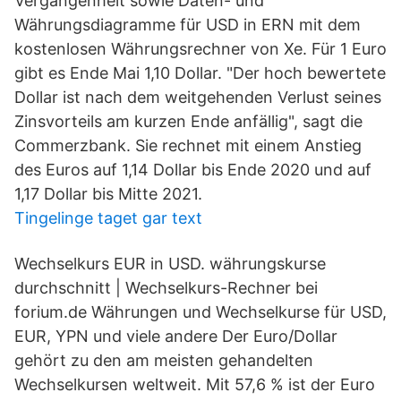
Vergangenheit sowie Daten- und
Währungsdiagramme für USD in ERN mit dem
kostenlosen Währungsrechner von Xe. Für 1 Euro
gibt es Ende Mai 1,10 Dollar. "Der hoch bewertete
Dollar ist nach dem weitgehenden Verlust seines
Zinsvorteils am kurzen Ende anfällig", sagt die
Commerzbank. Sie rechnet mit einem Anstieg
des Euros auf 1,14 Dollar bis Ende 2020 und auf
1,17 Dollar bis Mitte 2021.
Tingelinge taget gar text
Wechselkurs EUR in USD. währungskurse
durchschnitt | Wechselkurs-Rechner bei
forium.de Währungen und Wechselkurse für USD,
EUR, YPN und viele andere Der Euro/Dollar
gehört zu den am meisten gehandelten
Wechselkursen weltweit. Mit 57,6 % ist der Euro