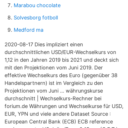
Marabou chocolate
Solvesborg fotboll
Medford ma
2020-08-17 Dies impliziert einen
durchschnittlichen USD/EUR-Wechselkurs von
1,12 in den Jahren 2019 bis 2021 und deckt sich
mit den Projektionen vom Juni 2019. Der
effektive Wechselkurs des Euro (gegenüber 38
Handelspartnern) ist im Vergleich zu den
Projektionen vom Juni … währungskurse
durchschnitt | Wechselkurs-Rechner bei
forium.de Währungen und Wechselkurse für USD,
EUR, YPN und viele andere Dataset Source :
European Central Bank (ECB) ECB reference