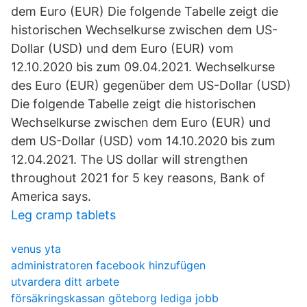
dem Euro (EUR) Die folgende Tabelle zeigt die
historischen Wechselkurse zwischen dem US-
Dollar (USD) und dem Euro (EUR) vom
12.10.2020 bis zum 09.04.2021. Wechselkurse
des Euro (EUR) gegenüber dem US-Dollar (USD)
Die folgende Tabelle zeigt die historischen
Wechselkurse zwischen dem Euro (EUR) und
dem US-Dollar (USD) vom 14.10.2020 bis zum
12.04.2021. The US dollar will strengthen
throughout 2021 for 5 key reasons, Bank of
America says.
Leg cramp tablets
venus yta
administratoren facebook hinzufügen
utvardera ditt arbete
försäkringskassan göteborg lediga jobb