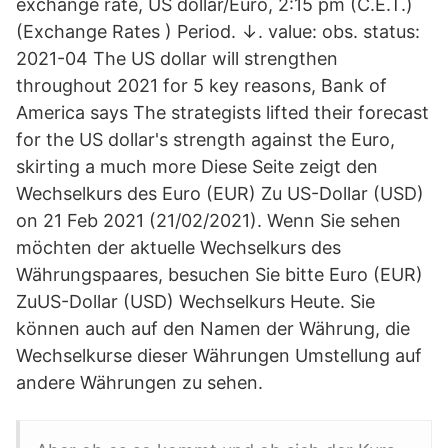
exchange rate, US dollar/Euro, 2:15 pm (C.E.T.)
(Exchange Rates ) Period. ↓. value: obs. status:
2021-04 The US dollar will strengthen
throughout 2021 for 5 key reasons, Bank of
America says The strategists lifted their forecast
for the US dollar's strength against the Euro,
skirting a much more Diese Seite zeigt den
Wechselkurs des Euro (EUR) Zu US-Dollar (USD)
on 21 Feb 2021 (21/02/2021). Wenn Sie sehen
möchten der aktuelle Wechselkurs des
Währungspaares, besuchen Sie bitte Euro (EUR)
ZuUS-Dollar (USD) Wechselkurs Heute. Sie
können auch auf den Namen der Währung, die
Wechselkurse dieser Währungen Umstellung auf
andere Währungen zu sehen.