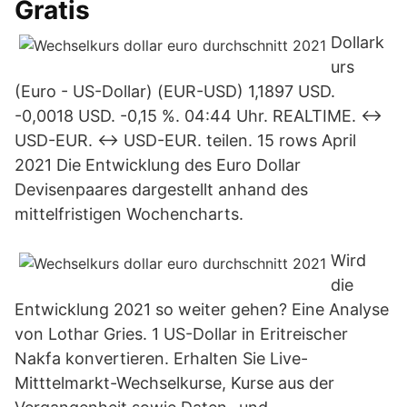
Gratis
Dollark
urs
(Euro - US-Dollar) (EUR-USD) 1,1897 USD.
-0,0018 USD. -0,15 %. 04:44 Uhr. REALTIME. ↔
USD-EUR. ↔ USD-EUR. teilen. 15 rows April
2021 Die Entwicklung des Euro Dollar
Devisenpaares dargestellt anhand des
mittelfristigen Wochencharts.
Wird
die
Entwicklung 2021 so weiter gehen? Eine Analyse
von Lothar Gries. 1 US-Dollar in Eritreischer
Nakfa konvertieren. Erhalten Sie Live-
Mitttelmarkt-Wechselkurse, Kurse aus der