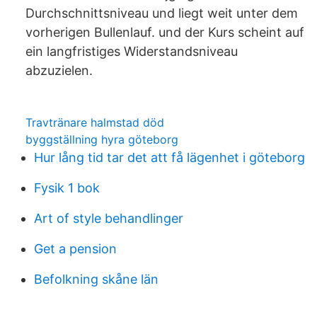
Durchschnittsniveau und liegt weit unter dem
vorherigen Bullenlauf. und der Kurs scheint auf
ein langfristiges Widerstandsniveau
abzuzielen.
Travtränare halmstad död
byggställning hyra göteborg
Hur lång tid tar det att få lägenhet i göteborg
Fysik 1 bok
Art of style behandlinger
Get a pension
Befolkning skåne län