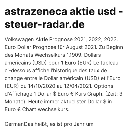
astrazeneca aktie usd -
steuer-radar.de
Volkswagen Aktie Prognose 2021, 2022, 2023.
Euro Dollar Prognose für August 2021. Zu Beginn
des Monats Wechselkurs 1.1909. Dollars
américains (USD) pour 1 Euro (EUR) Le tableau
ci-dessous affiche l'historique des taux de
change entre le Dollar américain (USD) et l'Euro
(EUR) du 14/10/2020 au 12/04/2021. Options
d'Affichage 1 Dollar $ Euro € Kurs Graph. (Zeit: 3
Monate). Heute immer aktuellster Dollar $ in
Euro € Chart wechselkurs.
GermanDas heißt, es ist pro Jahr um