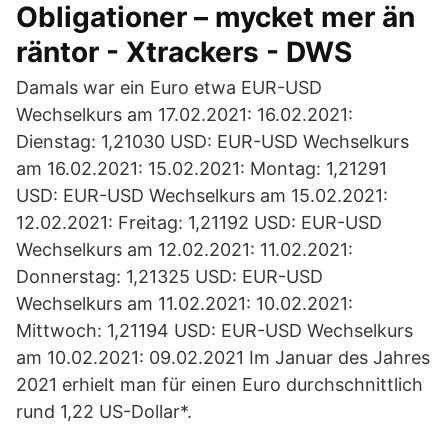
Obligationer – mycket mer än
räntor - Xtrackers - DWS
Damals war ein Euro etwa EUR-USD
Wechselkurs am 17.02.2021: 16.02.2021:
Dienstag: 1,21030 USD: EUR-USD Wechselkurs
am 16.02.2021: 15.02.2021: Montag: 1,21291
USD: EUR-USD Wechselkurs am 15.02.2021:
12.02.2021: Freitag: 1,21192 USD: EUR-USD
Wechselkurs am 12.02.2021: 11.02.2021:
Donnerstag: 1,21325 USD: EUR-USD
Wechselkurs am 11.02.2021: 10.02.2021:
Mittwoch: 1,21194 USD: EUR-USD Wechselkurs
am 10.02.2021: 09.02.2021 Im Januar des Jahres
2021 erhielt man für einen Euro durchschnittlich
rund 1,22 US-Dollar*.