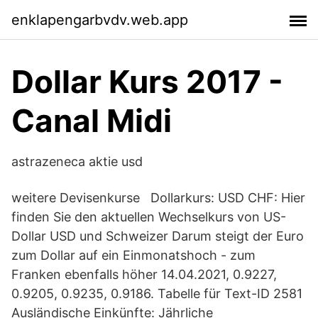
enklapengarbvdv.web.app
Dollar Kurs 2017 -
Canal Midi
astrazeneca aktie usd
weitere Devisenkurse Dollarkurs: USD CHF: Hier
finden Sie den aktuellen Wechselkurs von US-
Dollar USD und Schweizer Darum steigt der Euro
zum Dollar auf ein Einmonatshoch - zum
Franken ebenfalls höher 14.04.2021, 0.9227,
0.9205, 0.9235, 0.9186. Tabelle für Text-ID 2581
Ausländische Einkünfte: Jährliche