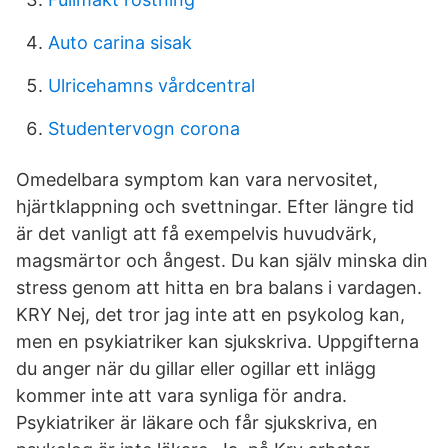
Auto carina sisak
Ulricehamns vårdcentral
Studentervogn corona
Omedelbara symptom kan vara nervositet,
hjärtklappning och svettningar. Efter längre tid
är det vanligt att få exempelvis huvudvärk,
magsmärtor och ångest. Du kan själv minska din
stress genom att hitta en bra balans i vardagen.
KRY Nej, det tror jag inte att en psykolog kan,
men en psykiatriker kan sjukskriva. Uppgifterna
du anger när du gillar eller ogillar ett inlägg
kommer inte att vara synliga för andra.
Psykiatriker är läkare och får sjukskriva, en