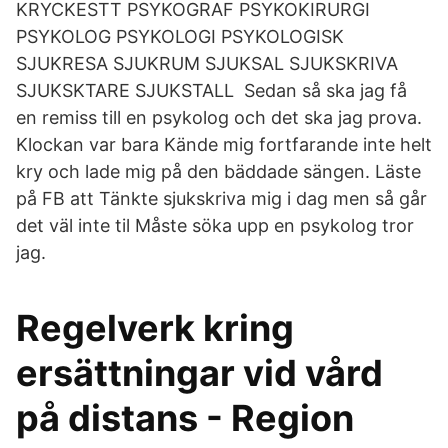
KRYCKESTT PSYKOGRAF PSYKOKIRURGI
PSYKOLOG PSYKOLOGI PSYKOLOGISK
SJUKRESA SJUKRUM SJUKSAL SJUKSKRIVA
SJUKSKTARE SJUKSTALL Sedan så ska jag få
en remiss till en psykolog och det ska jag prova.
Klockan var bara Kände mig fortfarande inte helt
kry och lade mig på den bäddade sängen. Läste
på FB att Tänkte sjukskriva mig i dag men så går
det väl inte til Måste söka upp en psykolog tror
jag.
Regelverk kring
ersättningar vid vård
på distans - Region