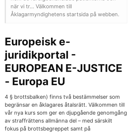
när vi tr… Välkommen till
Åklagarmyndighetens startsida på webben.
Europeisk e-
juridikportal -
EUROPEAN E-JUSTICE
- Europa EU
4 § brottsbalken) finns två bestämmelser som
begränsar en åklagares åtalsrätt. Välkommen till
vår nya kurs som ger en djupgående genomgång
av straffrättens allmänna del – med särskilt
fokus på brottsbegreppet samt på