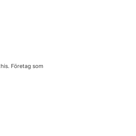
this. Företag som