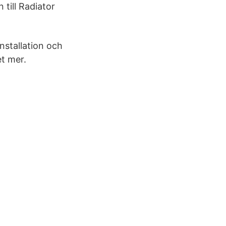
till Radiator
nstallation och
t mer.