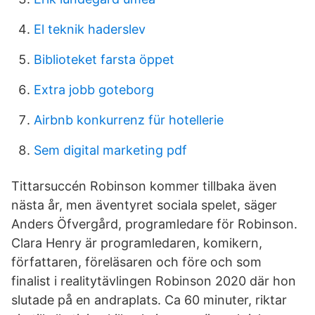
El teknik haderslev
Biblioteket farsta öppet
Extra jobb goteborg
Airbnb konkurrenz für hotellerie
Sem digital marketing pdf
Tittarsuccén Robinson kommer tillbaka även
nästa år, men äventyret sociala spelet, säger
Anders Öfvergård, programledare för Robinson.
Clara Henry är programledaren, komikern,
författaren, föreläsaren och före och som
finalist i realitytävlingen Robinson 2020 där hon
slutade på en andraplats. Ca 60 minuter, riktar